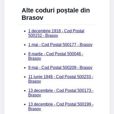
Alte coduri poștale din
Brasov
1 decembrie 1918 - Cod Postal
500152 - Brasov
1 mai - Cod Postal 500177 - Brasov
8 martie - Cod Postal 500046 -
Brasov
9 mai - Cod Postal 500209 - Brasov
11 iunie 1848 - Cod Postal 500233 -
Brasov
13 decembrie - Cod Postal 500173 -
Brasov
13 decembrie - Cod Postal 500199 -
Brasov