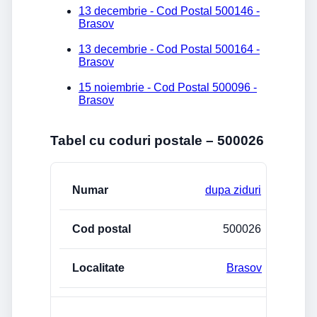
13 decembrie - Cod Postal 500146 -
Brasov
13 decembrie - Cod Postal 500164 -
Brasov
15 noiembrie - Cod Postal 500096 -
Brasov
Tabel cu coduri postale – 500026
Strada/Numar
Cod postal
Localitate
dupa ziduri
500026
Brasov