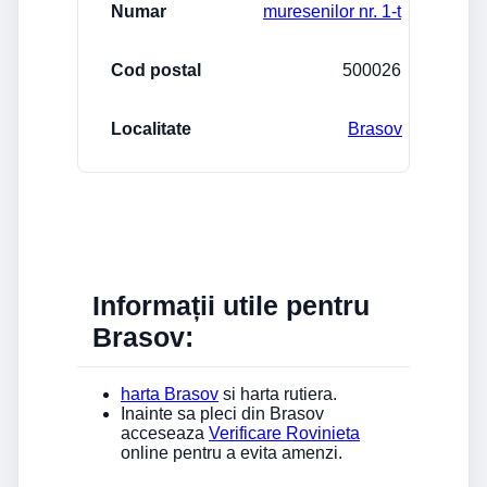
muresenilor nr. 1-t
500026
Brasov
Informații utile pentru
Brasov:
harta Brasov
si harta rutiera.
Inainte sa pleci din Brasov
acceseaza
Verificare Rovinieta
online pentru a evita amenzi.