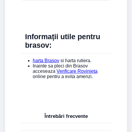
Informații utile pentru
brasov:
harta Brasov
si harta rutiera.
Inainte sa pleci din Brasov
acceseaza
Verificare Rovinieta
online pentru a evita amenzi.
Întrebări frecvente