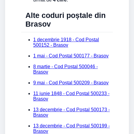
Alte coduri poștale din
Brasov
1 decembrie 1918 - Cod Poștal
500152 - Brasov
1 mai - Cod Poștal 500177 - Brasov
8 martie - Cod Poștal 500046 -
Brasov
9 mai - Cod Poștal 500209 - Brasov
11 iunie 1848 - Cod Poștal 500233 -
Brasov
13 decembrie - Cod Poștal 500173 -
Brasov
13 decembrie - Cod Poștal 500199 -
Brasov