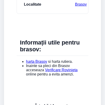
Brasov
Informații utile pentru
brasov:
harta Brasov
si harta rutiera.
Inainte sa pleci din Brasov
acceseaza
Verificare Rovinieta
online pentru a evita amenzi.