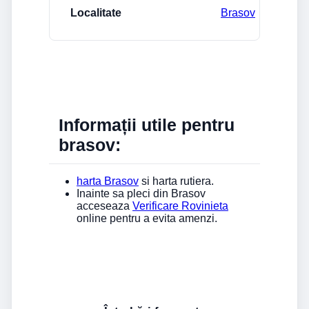
Brasov
Informații utile pentru
brasov:
harta Brasov
si harta rutiera.
Inainte sa pleci din Brasov
acceseaza
Verificare Rovinieta
online pentru a evita amenzi.