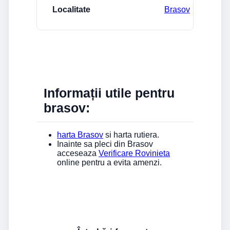
Brasov
Informații utile pentru
brasov:
harta Brasov
si harta rutiera.
Inainte sa pleci din Brasov
acceseaza
Verificare Rovinieta
online pentru a evita amenzi.