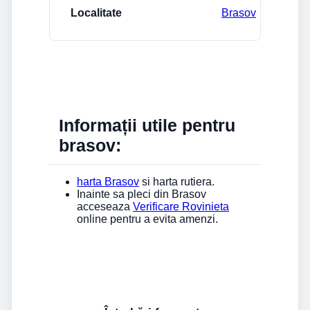
Brasov
Informații utile pentru
brasov:
harta Brasov
si harta rutiera.
Inainte sa pleci din Brasov
acceseaza
Verificare Rovinieta
online pentru a evita amenzi.