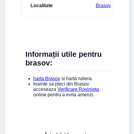
Brasov
Informații utile pentru
brasov:
harta Brasov
si harta rutiera.
Inainte sa pleci din Brasov
acceseaza
Verificare Rovinieta
online pentru a evita amenzi.