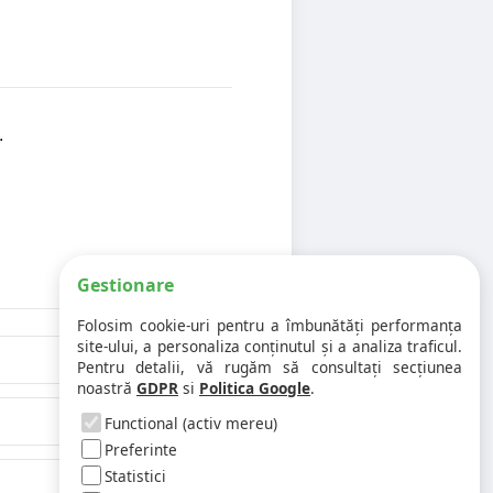
.
Gestionare
Folosim cookie-uri pentru a îmbunătăți performanța
site-ului, a personaliza conținutul și a analiza traficul.
Pentru detalii, vă rugăm să consultați secțiunea
noastră
GDPR
si
Politica Google
.
Functional (activ mereu)
Preferinte
Statistici