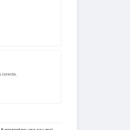
a corecta.