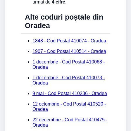
urmat de
4 cifre
.
Alte coduri poștale din
Oradea
1848 - Cod Postal 410074 - Oradea
1907 - Cod Postal 410514 - Oradea
1 decembrie - Cod Postal 410068 -
Oradea
1 decembrie - Cod Postal 410073 -
Oradea
9 mai - Cod Postal 410236 - Oradea
12 octombrie - Cod Postal 410520 -
Oradea
22 decembrie - Cod Postal 410475 -
Oradea