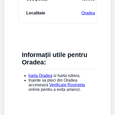
Oradea
Informații utile pentru
Oradea:
harta Oradea
si harta rutiera.
Inainte sa pleci din Oradea
acceseaza
Verificare Rovinieta
online pentru a evita amenzi.