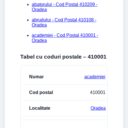
abatorului - Cod Postal 410209 -
Oradea
abrudului - Cod Postal 410108 -
Oradea
academiei - Cod Postal 410001 -
Oradea
Tabel cu coduri postale – 410001
Strada/Numar
Cod postal
Localitate
academiei
410001
Oradea