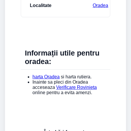
Oradea
Informații utile pentru
oradea:
harta Oradea
si harta rutiera.
Inainte sa pleci din Oradea
acceseaza
Verificare Rovinieta
online pentru a evita amenzi.