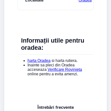
Oradea
Informații utile pentru
oradea:
harta Oradea
si harta rutiera.
Inainte sa pleci din Oradea
acceseaza
Verificare Rovinieta
online pentru a evita amenzi.
Întrebări frecvente