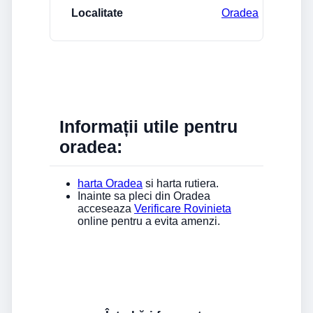
Oradea
Informații utile pentru
oradea:
harta Oradea
si harta rutiera.
Inainte sa pleci din Oradea
acceseaza
Verificare Rovinieta
online pentru a evita amenzi.